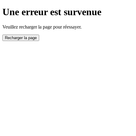
Une erreur est survenue
Veuillez recharger la page pour réessayer.
Recharger la page