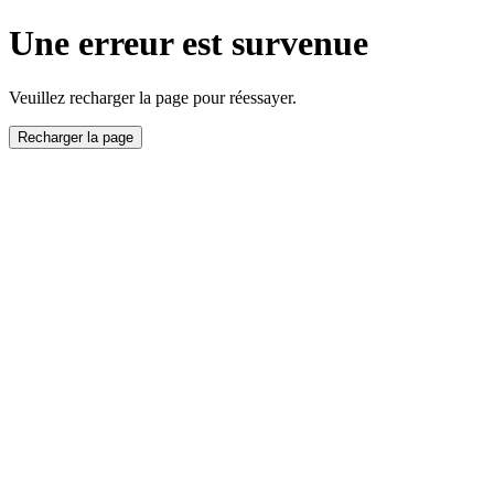
Une erreur est survenue
Veuillez recharger la page pour réessayer.
Recharger la page