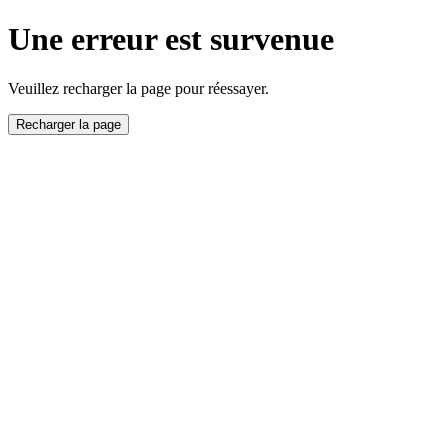
Une erreur est survenue
Veuillez recharger la page pour réessayer.
Recharger la page