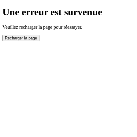
Une erreur est survenue
Veuillez recharger la page pour réessayer.
Recharger la page