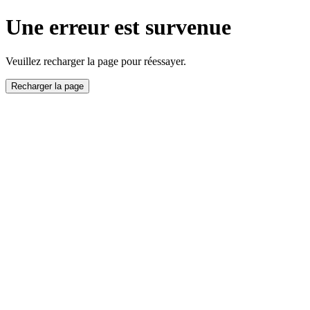
Une erreur est survenue
Veuillez recharger la page pour réessayer.
Recharger la page